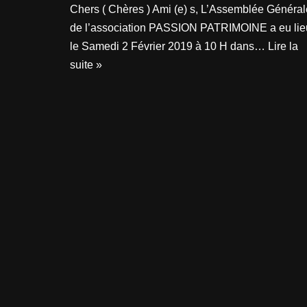
Chers ( Chères ) Ami (e) s, L’Assemblée Général
de l’association PASSION PATRIMOINE a eu lie
le Samedi 2 Février 2019 à 10 H dans…
Lire la
suite »