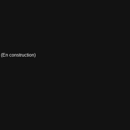
 (En construction)