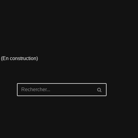
 (En construction)