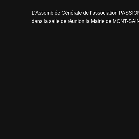
L’Assemblée Générale de l’association PASSION
dans la salle de réunion la Mairie de MONT-SA