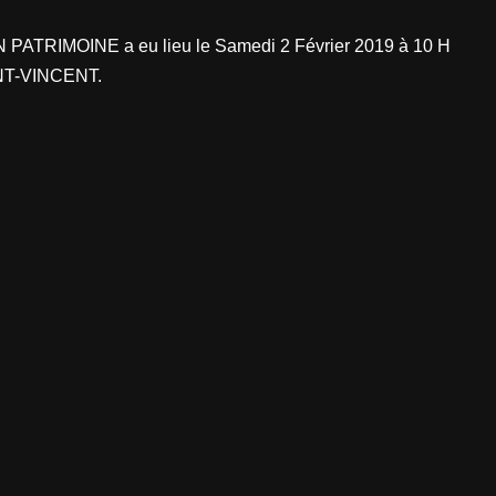
 PATRIMOINE a eu lieu le Samedi 2 Février 2019 à 10 H
INT-VINCENT.