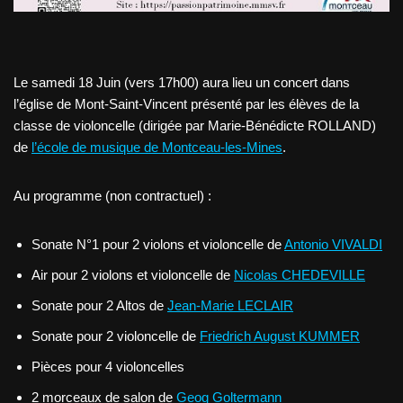
Le samedi 18 Juin (vers 17h00) aura lieu un concert dans
l’église de Mont-Saint-Vincent présenté par les élèves de la
classe de violoncelle (dirigée par Marie-Bénédicte ROLLAND)
de
l’école de musique de Montceau-les-Mines
.
Au programme (non contractuel) :
Sonate N°1 pour 2 violons et violoncelle de
Antonio VIVALDI
Air pour 2 violons et violoncelle de
Nicolas CHEDEVILLE
Sonate pour 2 Altos de
Jean-Marie LECLAIR
Sonate pour 2 violoncelle de
Friedrich August KUMMER
Pièces pour 4 violoncelles
2 morceaux de salon de
Geog Goltermann