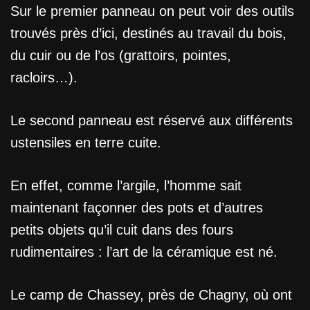
Sur le premier panneau on peut voir des outils
trouvés près d’ici, destinés au travail du bois,
Aller
au
du cuir ou de l’os (grattoirs, pointes,
contenu
racloirs…).
Le second panneau est réservé aux différents
ustensiles en terre cuite.
En effet, comme l’argile, l’homme sait
maintenant façonner des pots et d’autres
petits objets qu’il cuit dans des fours
rudimentaires : l’art de la céramique est né.
Le camp de Chassey, près de Chagny, où ont