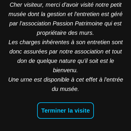
Cher visiteur, merci d’avoir visité notre petit
musée dont la gestion et l’entretien est géré
Aller
au
par l’association Passion Patrimoine qui est
contenu
propriétaire des murs.
Les charges inhérentes à son entretien sont
donc assurées par notre association et tout
don de quelque nature qu’il soit est le
bienvenu.
Une urne est disponible à cet effet à l’entrée
du musée.
Terminer la visite